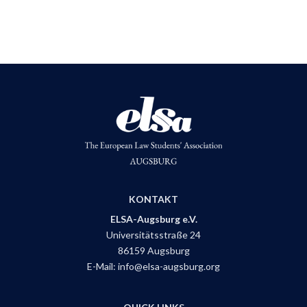
KONTAKT
ELSA-Augsburg e.V.
Universitätsstraße 24
86159 Augsburg
E-Mail: info@elsa-augsburg.org