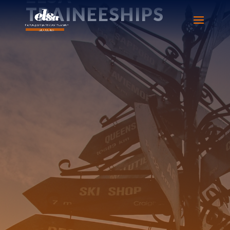
TRAINEESHIPS