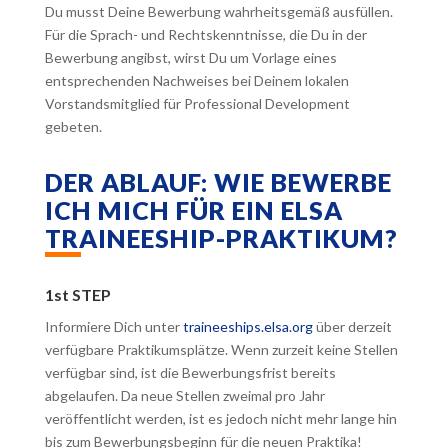
Du musst Deine Bewerbung wahrheitsgemäß ausfüllen.
Für die Sprach- und Rechtskenntnisse, die Du in der
Bewerbung angibst, wirst Du um Vorlage eines
entsprechenden Nachweises bei Deinem lokalen
Vorstandsmitglied für Professional Development
gebeten.
DER ABLAUF: WIE BEWERBE
ICH MICH FÜR EIN ELSA
TRAINEESHIP-PRAKTIKUM?
1st STEP
Informiere Dich unter
traineeships.elsa.org
über derzeit
verfügbare Praktikumsplätze. Wenn zurzeit keine Stellen
verfügbar sind, ist die Bewerbungsfrist bereits
abgelaufen. Da neue Stellen zweimal pro Jahr
veröffentlicht werden, ist es jedoch nicht mehr lange hin
bis zum Bewerbungsbeginn für die neuen Praktika!