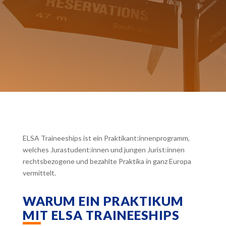
ELSA Traineeships ist ein Praktikant:innenprogramm,
welches Jurastudent:innen und jungen Jurist:innen
rechtsbezogene und bezahlte Praktika in ganz Europa
vermittelt.
WARUM EIN PRAKTIKUM
MIT ELSA TRAINEESHIPS