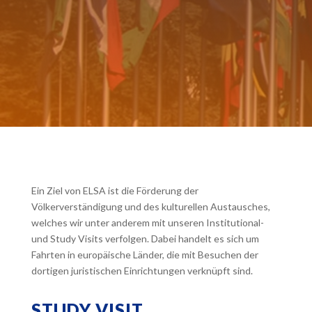
Ein Ziel von ELSA ist die Förderung der
Völkerverständigung und des kulturellen Austausches,
welches wir unter anderem mit unseren Institutional-
und Study Visits verfolgen. Dabei handelt es sich um
Fahrten in europäische Länder, die mit Besuchen der
dortigen juristischen Einrichtungen verknüpft sind.
STUDY VISIT