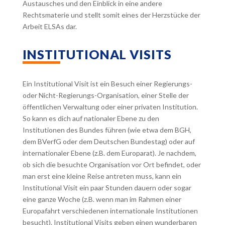
Austausches und den Einblick in eine andere
Rechtsmaterie und stellt somit eines der Herzstücke der
Arbeit ELSAs dar.
INSTITUTIONAL VISITS
Ein Institutional Visit ist ein Besuch einer Regierungs-
oder Nicht-Regierungs-Organisation, einer Stelle der
öffentlichen Verwaltung oder einer privaten Institution.
So kann es dich auf nationaler Ebene zu den
Institutionen des Bundes führen (wie etwa dem BGH,
dem BVerfG oder dem Deutschen Bundestag) oder auf
internationaler Ebene (z.B. dem Europarat). Je nachdem,
ob sich die besuchte Organisation vor Ort befindet, oder
man erst eine kleine Reise antreten muss, kann ein
Institutional Visit ein paar Stunden dauern oder sogar
eine ganze Woche (z.B. wenn man im Rahmen einer
Europafahrt verschiedenen internationale Institutionen
besucht). Institutional Visits geben einen wunderbaren