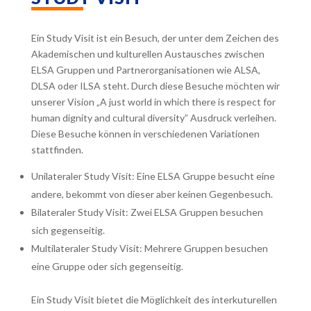
Ein Study Visit ist ein Besuch, der unter dem Zeichen des
Akademischen und kulturellen Austausches zwischen
ELSA Gruppen und Partnerorganisationen wie ALSA,
DLSA oder ILSA steht. Durch diese Besuche möchten wir
unserer Vision „A just world in which there is respect for
human dignity and cultural diversity” Ausdruck verleihen.
Diese Besuche können in verschiedenen Variationen
stattfinden.
Unilateraler Study Visit: Eine ELSA Gruppe besucht eine
andere, bekommt von dieser aber keinen Gegenbesuch.
Bilateraler Study Visit: Zwei ELSA Gruppen besuchen
sich gegenseitig.
Multilateraler Study Visit: Mehrere Gruppen besuchen
eine Gruppe oder sich gegenseitig.
Ein Study Visit bietet die Möglichkeit des interkuturellen