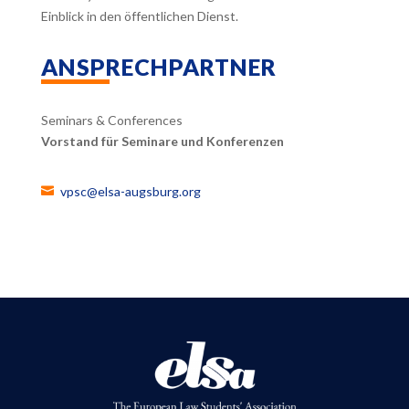
Einblick in den öffentlichen Dienst.
ANSPRECHPARTNER
Seminars & Conferences
Vorstand für Seminare und Konferenzen
vpsc@elsa-augsburg.org