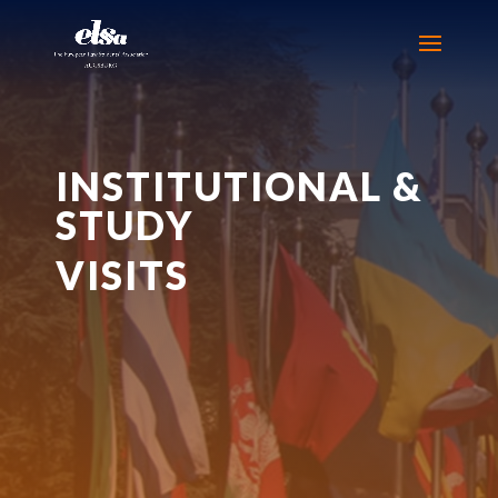
INSTITUTIONAL &
STUDY
VISITS