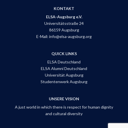
KONTAKT
ELSA-Augsburg e.V.
Universitätsstraße 24
86159 Augsburg
E-Mail: info@elsa-augsburg.org
QUICK LINKS
ELSA Deutschland
ELSA Alumni Deutschland
Universität Augsburg
Studentenwerk Augsburg
UNSERE VISION
A just world in which there is respect for human dignity
and cultural diversity