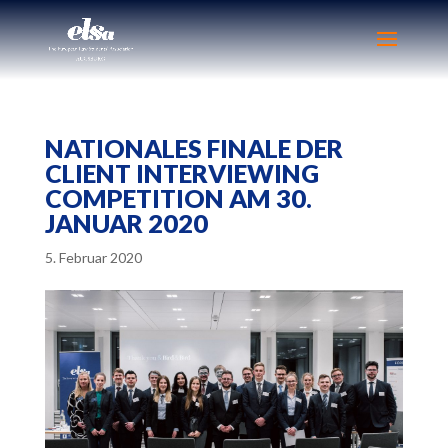
NATIONALES FINALE DER
CLIENT INTERVIEWING
COMPETITION AM 30.
JANUAR 2020
5. Februar 2020