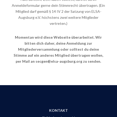
Anmeldeformular gerne dein Stimmrecht übertragen. (Ein
Mitglied darf gemäß § 14 IV 2 der Satzung von ELSA-
Augsburg e.V. höchstens zwei weitere Mitglieder
vertreten.)
Momentan wird diese Webseite überarbeitet. Wir
bitten dich daher, deine Anmeldung zur
Mitgliederversammlung oder solltest du deine
Stimme auf ein anderes Mitglied übertragen wollen,
per Mail an secgen@elsa-augsburg.org zu senden.
KONTAKT