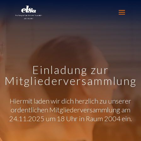
Einladung zur
Mitgliederversammlung
Hiermit laden wir dich herzlich zu unserer
ordentlichen Mitgliederversammlung am
24.11.2025 um 18 Uhr in Raum 2004 ein.